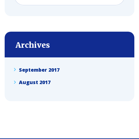
Archives
September 2017
August 2017