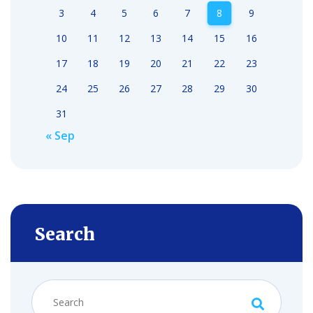
3
4
5
6
7
8
9
10
11
12
13
14
15
16
17
18
19
20
21
22
23
24
25
26
27
28
29
30
31
« Sep
Search